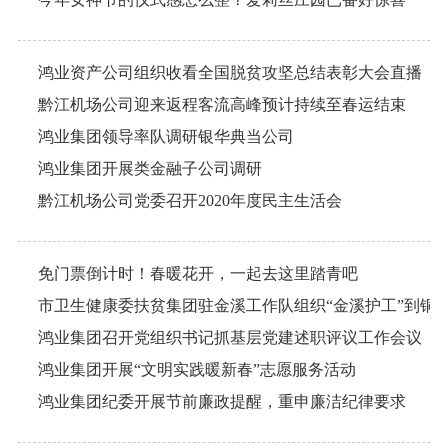
鸿业资产公司组织收看全国脱贫攻坚总结表彰大会直播
黔江机场公司迎来返程客流高峰预计持续至春运结束
鸿业集团领导率队调研银华典当公司
鸿业集团开展类金融子公司调研
黔江机场公司党委召开2020年度民主生活会
免门票倒计时！春暖花开，一起去这里踏青吧
市卫生健康委扶贫集团驻金溪工作队组织“金溪护工”到铜
鸿业集团召开党组织书记抓基层党建述职评议工作会议
鸿业集团开展“文明实践暖新春”志愿服务活动
鸿业集团纪委开展节前廉政提醒，重申廉洁纪律要求