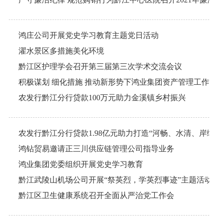
鸿庄公司开展党史学习教育主题党日活动
濯水景区多措施美化环境
黔江区护理学会召开第三届第三次学术交流会议
积极谋划 细化措施 推动新形势下鸿业集团资产管理工作上
农发行黔江分行贷款100万元助力金溪镇乡村振兴
农发行黔江分行贷款1.98亿元助力打造“河畅、水清、岸绿
鸿钻贸易邀请正三川供应链管理公司指导业务
鸿业集团党委组织开展党史学习教育
黔江武陵山机场公司开展“祭英烈，学英烈事迹”主题活动
黔江区卫生健康系统召开全面从严治党工作会