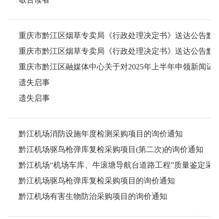
遗失启事
遗失启事
黔江机场消防设施年度检测采购项目的询价通知
黔江机场驱鸟枪弹库复检采购项目(第二次)的询价通知
黔江机场驱鸟枪弹库复检采购项目的询价通知
黔江机场有害生物防治采购项目的询价通知