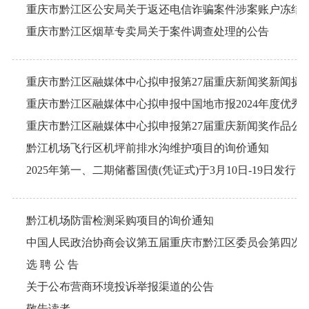
重庆市黔江区公安局关于返还电信诈骗案件涉案账户冻结
重庆市黔江区烟草专卖局关于案件调查处理的公告
重庆市黔江区融媒体中心拟申报第27届重庆新闻奖新闻摄
重庆市黔江区融媒体中心拟申报中国地市报2024年度优秀
重庆市黔江区融媒体中心拟申报第27届重庆新闻奖作品公
黔江机场飞行区机坪前排水沟维护项目的询价通知
2025年第一、二期储蓄国债(凭证式)于3月10日-19日发行
黔江机场防雷检测采购项目的询价通知
选 聘 公 告
关于公布营商环境投诉举报渠道的公告
敬告读者