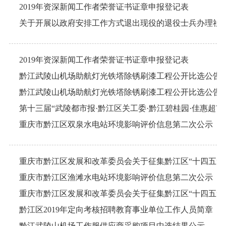
2019年资深新闻工作者荣誉证书证章申报登记表
2019年资深新闻工作者荣誉证书证章申报登记表
黔江武陵山机场助航灯光铁塔除锈刷漆工程公开比选公告
黔江武陵山机场助航灯光铁塔除锈刷漆工程公开比选公告
重庆市黔江区双泉水电站环境影响评价信息第二次公示
重庆市黔江区渔滩水电站环境影响评价信息第二次公示
黔江区2019年定向考核招聘教育事业单位工作人员简章
黔江武陵山机场工作服供应商采购项目中选结果公示