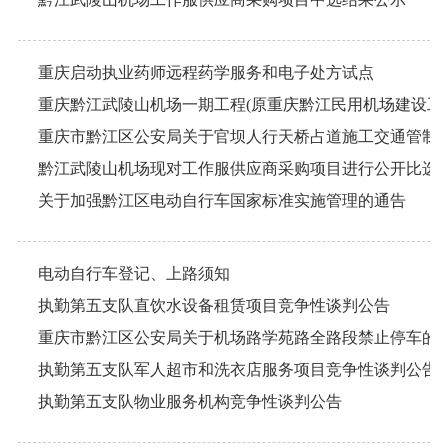
重庆启动执业药师远程药学服务和电子处方试点
重庆市黔江区公安局关于官坝人行天桥占道施工交通管制
关于加强黔江区电动自行车国家标准实施管理的通告
电动自行车登记、上路须知
执勤第五支队直饮水设备租赁项目竞争性谈判公告
重庆市黔江区公安局关于机场路学苑路全路段禁止停车的
执勤第五支队军人超市和洗衣店服务项目竞争性谈判公告
执勤第五支队物业服务机构竞争性谈判公告