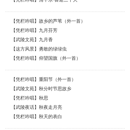
【凭栏吟唱】故乡的芦苇（外一首）
【凭栏吟唱】九月芬芳
【武陵文苑】九月香
【这方风景】勇敢的绿绿虫
【凭栏吟唱】仰望国旗（外一首）
【凭栏吟唱】重阳节（外一首）
【武陵文苑】秋分时节思故乡
【凭栏吟唱】秋思
【武陵夜话】秋夜走月亮
【凭栏吟唱】秋天的表白