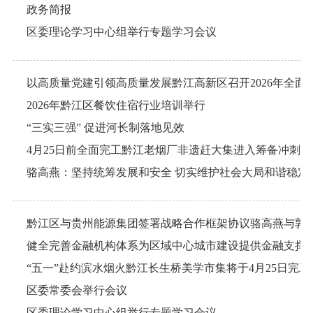
政务简报
区委理论学习中心组举行专题学习会议
2026年黔江区餐饮住宿行业培训举行
“三实三强” 促进河长制落地见效
4月25日前全面完工黔江老烟厂非遗赶大集进入筹备冲刺阶
骆高燕：坚持统筹发展和安全 切实维护社会大局和谐稳定
健全完善金融机构体系为区域中心城市建设提供金融支撑
区委常委会举行会议
区委理论学习中心组举行专题学习会议