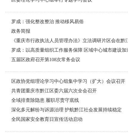
罗成：强化整改整治 推动移风易俗
政务简报
《重庆市行政执法人员管理办法》立法调研片区会在黔江
罗成：以高质量组织工作服务保障 区域中心城市建设加速
五届区政府召开第108次常务会议
区政协党组理论学习中心组集中学习（扩大）会议召开
共青团重庆市黔江区委六届六次全会召开
全域排查除隐患 履职尽责守底线
深化多元解纷与诉源治理 护航黔江社会发展持续稳定
全民国家安全教育日宣传活动启动