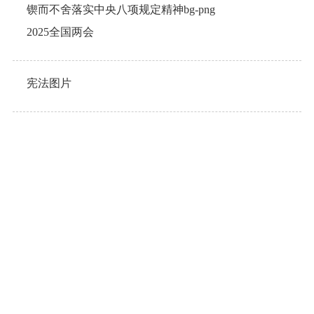
锲而不舍落实中央八项规定精神bg-png
2025全国两会
宪法图片