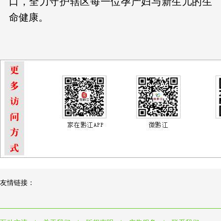
口，全力守护辖区每一位孕产妇与新生儿的生
命健康。
友情链接：