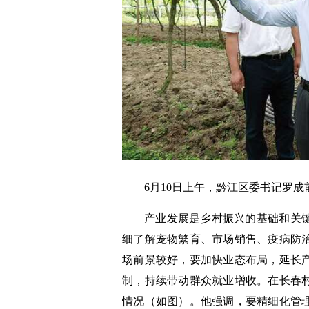
6月10日上午，黔江区委书记罗
产业发展是乡村振兴的基础和关
细了解宠物繁育、市场销售、疫病防
场前景较好，要加快业态布局，延长
制，持续带动群众就业增收。在长春
情况（如图）。他强调，要精细化管