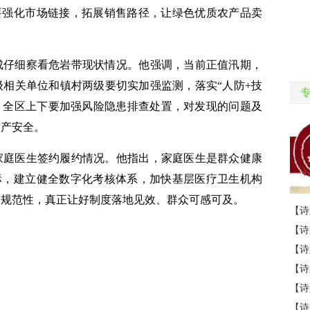
。要强化市场链接，拓展销售路径，让绿色优质农产品卖
成仔细察看危岩带现状情况。他强调，当前正值汛期，
相关单位和镇村两级要切实加强监测，落实“人防+技
失。全区上下要加强风险隐患排查处置，对发现的问题及
财产安全。
家庭医生签约履约情况。他指出，家庭医生是群众健康
目标，建立健全数字化考核体系，加快基层医疗卫生机构
、规范性，真正让好制度落地见效、群众可感可及。