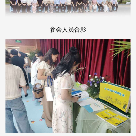
参会人员合影