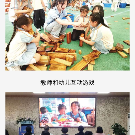
教师和幼儿互动游戏