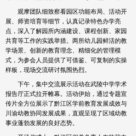
观摩团队细致察看园区功能布局、活动开
展、师资培育等细节，认真记录特色办学亮
点，深入了解园所内涵建设、课程创新、家园
共育等工作的实践举措。两所幼儿园鲜活的教
学场景、创新的教育理念、精细化的管理模
式，为参会人员提供了可借鉴、可复制的实操
样板，现场交流研讨氛围热烈。
下午，集中交流展示活动在武陵中学学术
报告厅正式拉开帷幕。活动伊始，通过专题宣
传片全方位展示了黔江区学前教育发展成效与
川渝幼教协同发展成果，直观呈现了区域幼教
事业蓬勃发展的良好态势。