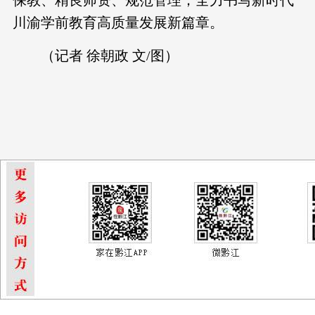
保教、精良师资、规范管理，全力书写新时代
川渝学前教育高质量发展新篇章。
（记者 徐朝政 文/图）