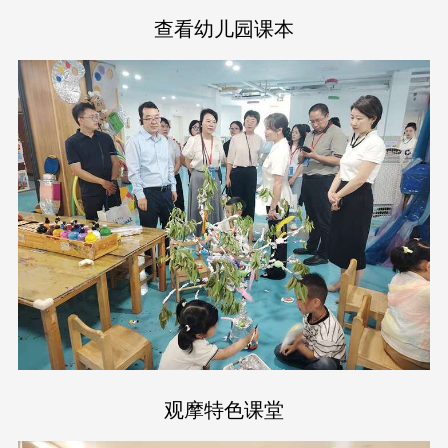
查看幼儿园课本
观摩特色课堂