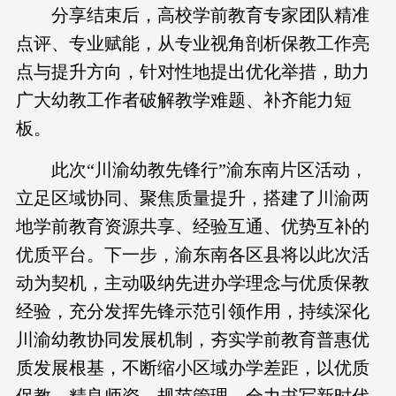
分享结束后，高校学前教育专家团队精准
点评、专业赋能，从专业视角剖析保教工作亮
点与提升方向，针对性地提出优化举措，助力
广大幼教工作者破解教学难题、补齐能力短
板。
此次“川渝幼教先锋行”渝东南片区活动，
立足区域协同、聚焦质量提升，搭建了川渝两
地学前教育资源共享、经验互通、优势互补的
优质平台。下一步，渝东南各区县将以此次活
动为契机，主动吸纳先进办学理念与优质保教
经验，充分发挥先锋示范引领作用，持续深化
川渝幼教协同发展机制，夯实学前教育普惠优
质发展根基，不断缩小区域办学差距，以优质