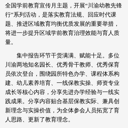
全国学前教育宣传月主题，开展“川渝幼教先锋
行”系列活动，是落实教育法规、回应时代课
题、推进区域教育均衡优质发展的重要举措，
将进一步提升区域学前教育治理效能与育人质
量。
集中报告环节干货满满、赋能十足。多位
川渝两地知名园长、优秀骨干教师、优秀保育
员依次登台，围绕园所特色办学、课程体系构
建、幼儿素养培育、一线保教实操、师资专业
成长等核心内容，分享先进办学经验与一线实
践成果。分享内容贴合基层保教实际、兼具创
新理念与实操价值，为全体参会人员拓宽了育
人思路、更新了教育理念。