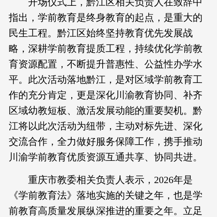
开场仪式上，黔江区相关负责人在致辞中
指出，学前教育是终身教育的起点，是重大的
民生工程。黔江区始终坚持教育优先发展战
略，深耕学前教育提质工程，持续优化学前教
育资源配置，不断提升普惠性、公益性办学水
平。此次活动落地黔江，是对区域学前教育工
作的充分肯定，更是深化川渝教育协同、补齐
区域幼教短板、激活发展动能的重要契机。黔
江将以此次活动为纽带，主动对标先进、深化
交流合作，全力做好服务保障工作，携手推动
川渝学前教育优质资源互通共享、协同共进。
重庆市教委相关负责人表示，2026年是
《学前教育法》落地实施的关键之年，也是学
前教育高质量发展纵深推进的重要之年。立足