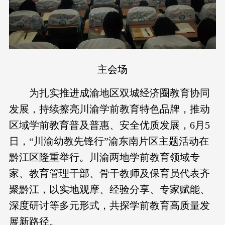
主会场
为扎实推进成渝地区双城经济圈教育协同
发展，持续擦亮川渝学前教育特色品牌，推动
区域学前教育普及普惠、安全优质发展，6月5
日，“川渝幼教先锋行”渝东南片区主题活动在
黔江区隆重举行。川渝两地学前教育领域专
家、教育管理干部、骨干教师及保育员代表齐
聚黔江，以实地观摩、经验分享、专家赋能、
深度研讨等多元形式，共探学前教育高质量发
展新路径。