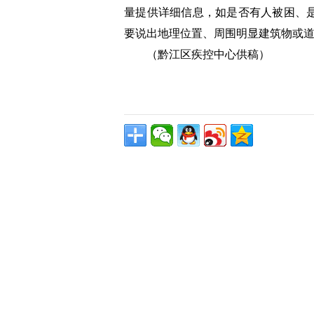
量提供详细信息，如是否有人被困、
要说出地理位置、周围明显建筑物或
（黔江区疾控中心供稿）