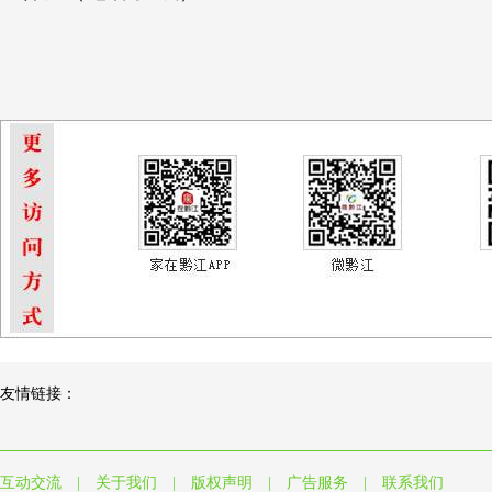
友情链接：
互动交流
|
关于我们
|
版权声明
|
广告服务
|
联系我们