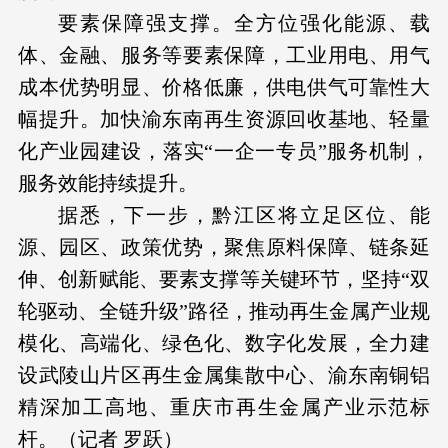
要素保障强支撑。全方位强化能源、载
体、金融、服务等要素保障，工业用电、用气
成本优势明显、价格低廉，供电供气可靠性大
幅提升。加快渝东南再生资源回收基地、轻量
化产业园建设，落实“一企一专员”服务机制，
服务效能持续提升。
据悉，下一步，黔江区将立足区位、能
源、园区、政策优势，聚焦原料保障、链条延
伸、创新赋能、要素支撑等关键环节，坚持“双
轮驱动、全链升级”路径，推动再生金属产业规
模化、高端化、绿色化、数字化发展，全力建
设武陵山片区再生金属集散中心、渝东南铜铝
精深加工高地、重庆市再生金属产业示范标
杆。
（记者 罗跃）