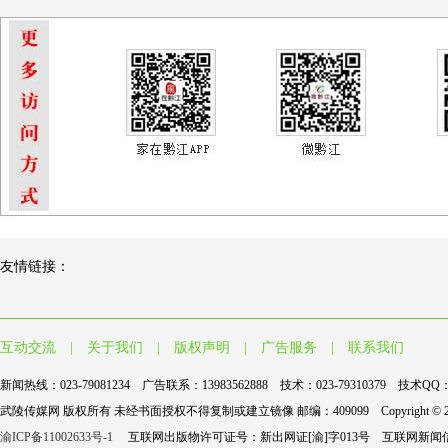
友情链接：
互动交流
|
关于我们
|
版权声明
|
广告服务
|
联系我们
新闻热线：023-79081234 广告联系：13983562888 技术：023-79310379 技术QQ：9
武陵传媒网 版权所有 未经书面授权不得复制或建立镜像 邮编：409099 Copyright © 2004-2017 wl
渝ICP备11002633号-1
互联网出版物许可证号：新出网证[渝]字013号 互联网新闻信息服