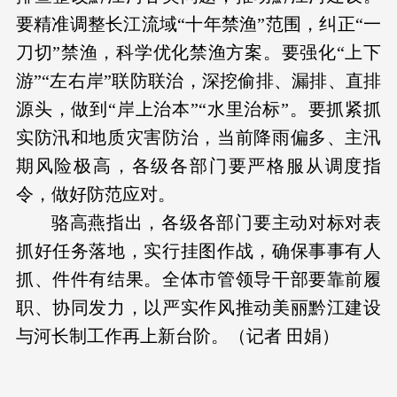
要精准调整长江流域“十年禁渔”范围，纠正“一
刀切”禁渔，科学优化禁渔方案。要强化“上下
游”“左右岸”联防联治，深挖偷排、漏排、直排
源头，做到“岸上治本”“水里治标”。要抓紧抓
实防汛和地质灾害防治，当前降雨偏多、主汛
期风险极高，各级各部门要严格服从调度指
令，做好防范应对。
骆高燕指出，各级各部门要主动对标对表
抓好任务落地，实行挂图作战，确保事事有人
抓、件件有结果。全体市管领导干部要靠前履
职、协同发力，以严实作风推动美丽黔江建设
与河长制工作再上新台阶。
（记者 田娟）