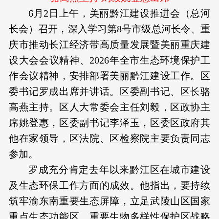
6月2日上午，美丽黔江建设推进会（总河
长会）召开，深入学习第8号市级总河长令、重
庆市推动长江经济带高质量发展暨美丽重庆建
设大会会议精神、2026年全市生态环境保护工
作会议精神，安排部署美丽黔江建设工作。区
委书记罗成出席并讲话。区委副书记、区长骆
高燕主持。区人大常委会主任刘毅，区政协主
席姚登惠，区委副书记李泽玉，区委区政府其
他在家领导，区法院、区检察院主要负责同志
参加。
罗成充分肯定去年以来黔江区在城市建设
及生态环保工作方面的成效。他指出，要持续
筑牢渝东南重要生态屏障，立足武陵山区国家
重点生态功能区、重要生物多样性保护区战略