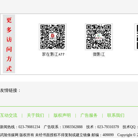
友情链接：
互动交流
|
关于我们
|
版权声明
|
广告服务
|
联系我们
新闻热线：023-79081234 广告联系：13983562888 技术：023-79310379 技术QQ：9
武陵传媒网 版权所有 未经书面授权不得复制或建立镜像 邮编：409099 Copyright © 2004-2017 wl