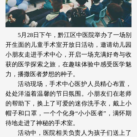
5月28日下午，黔江区中医院举办了一场别
开生面的儿童手术室开放日活动，邀请幼儿园
小朋友走进手术中心，开启一场充满好奇与收
获的医学探索之旅，在趣味体验中感受医学魅
力，播撒医者梦想的种子。
活动现场，手术中心医护人员精心布置，
处处洋溢着温馨的节日氛围。小朋友们在老师
的帮助下，换上了可爱的迷你洗手衣，戴上小
帽子和口罩，一个个化身“小小医者”，满怀期
待地走进了神秘的手术室。
活动中，医院相关负责人为孩子们送上了