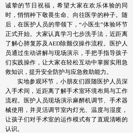
诚挚的节日祝福，希望大家在欢乐体验的同
时，悄悄种下敬畏生命、向往医学的种子。随
后，在医护人员的带领下，“小医生”体验环节
正式开始。大家认真学习七步洗手法，近距离
了解心肺复苏及AED除颤仪操作流程。医护人
员通过生动讲解与现场演示，手把手指导孩子
们实践操作，让大家在轻松互动中掌握实用急
救知识，提升安全防护与应急救助能力。
实地参观环节，小朋友们跟随医护人员深
入手术间，近距离了解手术室环境布局与工作
流程。医护人员现场演示麻醉机调节、手术器
械使用，并灵活调节室内灯光、温度与湿度，
让孩子们对手术室的运作模式有了直观清晰的
认识。