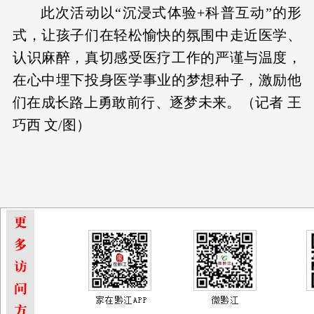
此次活动以“沉浸式体验+科普互动”的形
式，让孩子们在轻松愉快的氛围中走近医学、
认识麻醉，真切感受医疗工作的严谨与温度，
在心中埋下投身医学事业的梦想种子，激励他
们在成长路上勇敢前行、逐梦未来。
（记者 王
巧西 文/图）