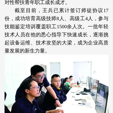
对性帮扶青年职工成长成才。
截至目前，王兵已累计签订师徒协议17
份，成功培育高级技师8人、高级工4人，参与
技能鉴定培训覆盖职工1500余人次。一批年轻
技术人员在他的悉心指导下快速成长，逐渐挑
起设备运维、技术攻坚的大梁，成为企业高质
量发展的新生力量。