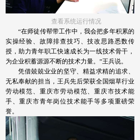
查看系统运行情况
“在师徒传帮带工作中，我会把多年积累的
实操经验、故障排查技巧、技改思路悉数传
授，助力青年职工快速成长为一线技术骨干，
为企业积蓄源源不断的技术力量。”王兵说。
凭借兢兢业业的坚守、精益求精的追求、
无私奉献的担当，王兵先后荣获全国烟草行业
劳动模范、重庆市劳动模范、重庆市技术能
手、重庆市青年岗位技术能手等多项重磅荣
誉。