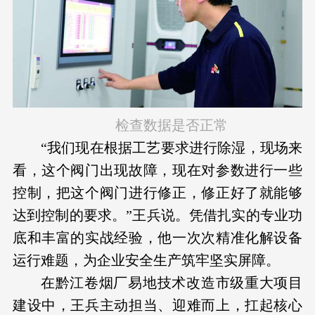
检查数据是否正常
“我们现在根据工艺要求进行除湿，现场来
看，这个阀门出现故障，现在对参数进行一些
控制，把这个阀门进行修正，修正好了就能够
达到控制的要求。”王兵说。凭借扎实的专业功
底和丰富的实战经验，他一次次精准化解设备
运行难题，为企业安全生产筑牢坚实屏障。
在黔江卷烟厂易地技术改造市级重大项目
建设中，王兵主动担当、迎难而上，扛起核心