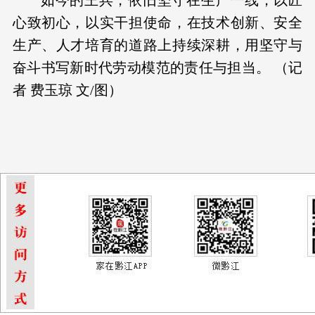
心致初心，以实干担使命，在技术创新、安全
生产、人才培育的道路上持续深耕，用坚守与
奋斗书写新时代劳动模范的责任与担当。 （记
者 费玉琼 文/图）