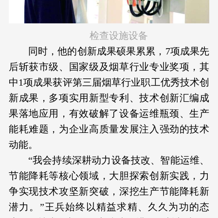
检查设施设备
同时，他的创新成果硕果累累，7项成果先
后斩获市级、国家级及烟草行业专业奖项，其
中1项成果获评第三届烟草行业职工优秀技术创
新成果，多项实用新型专利、技术创新汇编成
果落地应用，有效破解了设备运维瓶颈、生产
能耗难题，为企业高质量发展注入强劲的技术
动能。
“我会持续深耕动力设备技改、智能运维、
节能降耗等核心领域，大胆探索创新实践，力
争实现技术攻坚新突破，深挖生产节能降耗新
潜力。”王兵始终以精益求精、久久为功的态