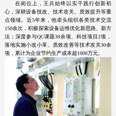
在岗位上，王兵始终以实干践行创新初
心，深耕设备技改、技术攻关、质效提升等重
点领域。近5年来，他牵头组织各类技术交流
150余次，积极探索设备运维优化新思路、新方
法；深度参与QC课题30余项、科技项目2项，
落地实施小改小革、质效改善等技术攻关30余
项，累计为企业节约生产成本超1000万元。