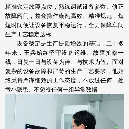
精准锁定故障点位，熟练调试设备参数、修正
故障阀门，整套操作娴熟高效、精准规范，短
短时间便让设备恢复平稳运行，全力保障车间
生产工艺稳定达标。
设备稳定是生产提质增效的基础，二十多
年来，王兵始终坚守设备运维、故障抢修一
线，日复一日与设备为伴、与技术为伍。面对
复杂的设备故障和严苛的生产工艺要求，他始
终秉持严谨细致的工作态度，不放过任何一处
微小隐患、不忽视任何一组异常数据。