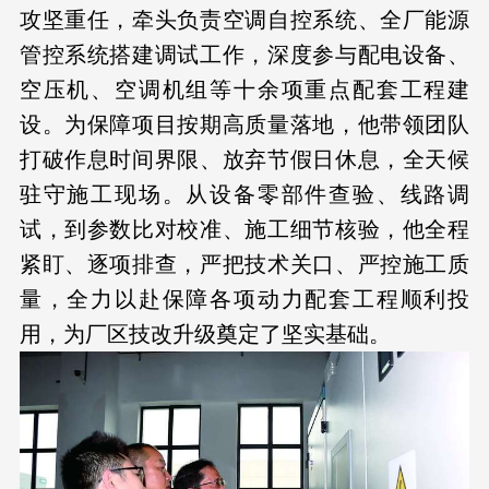
攻坚重任，牵头负责空调自控系统、全厂能源
管控系统搭建调试工作，深度参与配电设备、
空压机、空调机组等十余项重点配套工程建
设。为保障项目按期高质量落地，他带领团队
打破作息时间界限、放弃节假日休息，全天候
驻守施工现场。从设备零部件查验、线路调
试，到参数比对校准、施工细节核验，他全程
紧盯、逐项排查，严把技术关口、严控施工质
量，全力以赴保障各项动力配套工程顺利投
用，为厂区技改升级奠定了坚实基础。