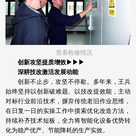
查看检修情况
创新攻坚提质增效▶▶▶
深耕技改激活发展动能
创新不止步，攻坚不停歇。多年来，王兵
始终坚持以创新破难题、以技改提效能，主动
对标行业前沿技术，摒弃传统老旧作业思维，
在日复一日的实操工作中摸索优化改造方法，
持续补齐技术短板，全力将智能化设备优势转
化为稳产优产、节能降耗的生产实效。