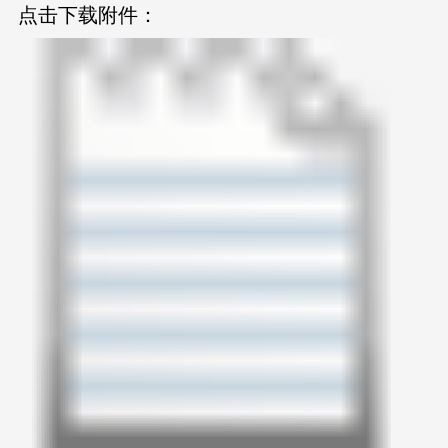
点击下载附件：