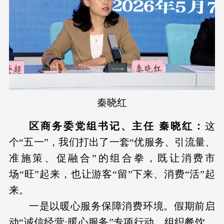
秦晓红
区商务委党组书记、主任 秦晓红：
这
个“五一”，我们打出了一套“优服务、引流量、
准施策、促融合”的组合拳，既让消费市
场“旺”起来，也让游客“留”下来、消费“活”起
来。
一是以暖心服务保障消费环境。假期前启
动“诚信经营·暖心服务”专项行动，组织餐饮、