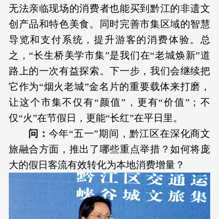
无法亲临现场的消费者也能买到黔江的非遗文
创产品和特色美食。同时完善市集区域的智慧
导览和支付系统，提升游客的消费体验。总
之，“长生桥美学市集”是我们在“老城焕新”道
路上的一次有益探索。下一步，我们会继续把
它作为“烟火老城”金名片的重要载体来打磨，
让这个市集不仅有“颜值”，更有“价值”；不
仅“火”在节假日，更能“长红”在平日里。
问：
今年“五一”期间，黔江区在深化商文
旅融合方面，推出了哪些重点举措？如何将庞
大的假日客流有效转化为本地消费增量？