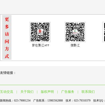
友情链接：
互动交流
|
关于我们
|
版权声明
|
广告服务
|
联系我们
新闻热线：023-79081234 广告联系：13983562888 技术：023-79310379 技术QQ：9