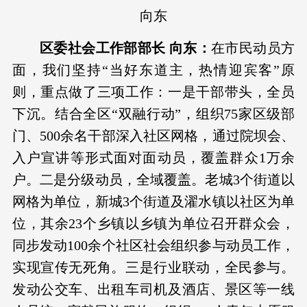
向东
区委社会工作部部长 向东：
在市民动员方
面，我们坚持“当好东道主，热情迎宾客”原
则，重点做了三项工作：一是干部带头，全员
下沉。结合全区“双融行动”，组织75家区级部
门、500余名干部深入社区网格，通过院坝会、
入户宣讲等形式面对面动员，覆盖群众1万余
户。二是分级动员，全域覆盖。老城3个街道以
网格为单位，新城3个街道及濯水镇以社区为单
位，其余23个乡镇以乡镇为单位召开群众会，
同步发动100余个社区社会组织参与动员工作，
实现宣传无死角。三是行业联动，全民参与。
发动公交车、出租车司机及酒店、景区等一线