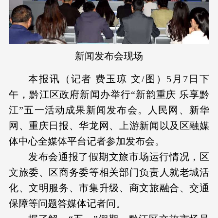
新闻发布会现场
本报讯（记者 费玉琼 文/图）5月7日下
午，黔江区政府新闻办举行“新韵重庆 乐享黔
江”五一活动成果新闻发布会。人民网、新华
网、重庆日报、华龙网、上游新闻以及区融媒
体中心全媒体平台记者参加发布会。
发布会通报了假期文旅市场运行情况，区
文旅委、区商务委等相关部门负责人就老城活
化、文明服务、市集升级、商文旅融合、交通
保障等问题答媒体记者问。