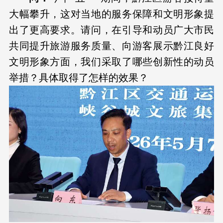
大幅攀升，这对当地的服务保障和文明形象提
出了更高要求。请问，在引导和动员广大市民
共同提升旅游服务质量、向游客展示黔江良好
文明形象方面，我们采取了哪些创新性的动员
举措？具体取得了怎样的效果？