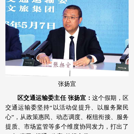
张扬宜
区交通运输委主任 张扬宜：
这个假期，区
交通运输委坚持“以活动促提升、以服务聚民
心”，从政策惠民、动态调度、枢纽衔接、服务
提质、市场监管等多个维度协同发力，打出了