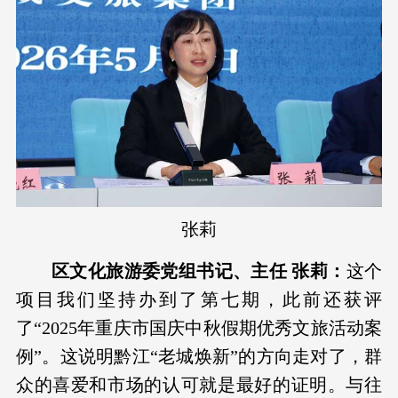
张莉
区文化旅游委党组书记、主任 张莉：
这个
项目我们坚持办到了第七期，此前还获评
了“2025年重庆市国庆中秋假期优秀文旅活动案
例”。这说明黔江“老城焕新”的方向走对了，群
众的喜爱和市场的认可就是最好的证明。与往