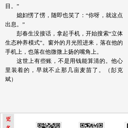
目。”
媳妇愣了愣，随即也笑了：“你呀，就这点
出息。”
彭春生没接话，拿起手机，开始搜索“立体
生态种养模式”。窗外的月光照进来，落在他的
手机上，也落在他微微上扬的嘴角上。
这世上有些账，不是用钱能算清的。他心
里装着的，早就不止那几亩麦苗了。（彭克
斌）