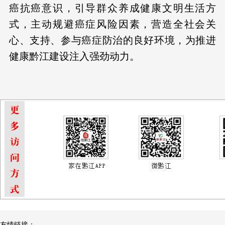
癌抗癌意识，引导群众养成健康文明生活方
式，主动规避癌症风险因素，营造全社会关
心、支持、参与癌症防治的良好环境，为推进
健康黔江建设注入强劲动力。
友情链接：