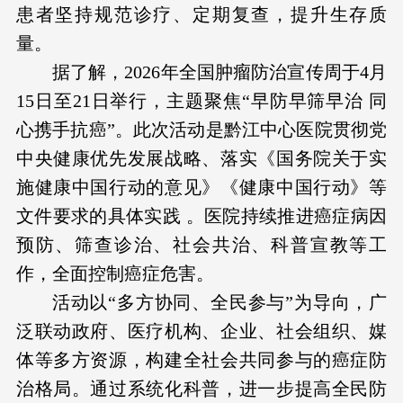
患者坚持规范诊疗、定期复查，提升生存质
量。
据了解，2026年全国肿瘤防治宣传周于4月
15日至21日举行，主题聚焦“早防早筛早治 同
心携手抗癌”。此次活动是黔江中心医院贯彻党
中央健康优先发展战略、落实《国务院关于实
施健康中国行动的意见》《健康中国行动》等
文件要求的具体实践 。医院持续推进癌症病因
预防、筛查诊治、社会共治、科普宣教等工
作，全面控制癌症危害。
活动以“多方协同、全民参与”为导向，广
泛联动政府、医疗机构、企业、社会组织、媒
体等多方资源，构建全社会共同参与的癌症防
治格局。通过系统化科普，进一步提高全民防