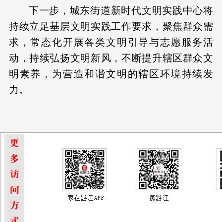
下一步，城东街道新时代文明实践中心将
持续立足基层文明实践工作要求，聚焦群众需
求，常态化开展各类文明引导与志愿服务活
动，持续弘扬文明新风，不断提升辖区群众文
明素养，为营造和谐文明的辖区环境持续发
力。