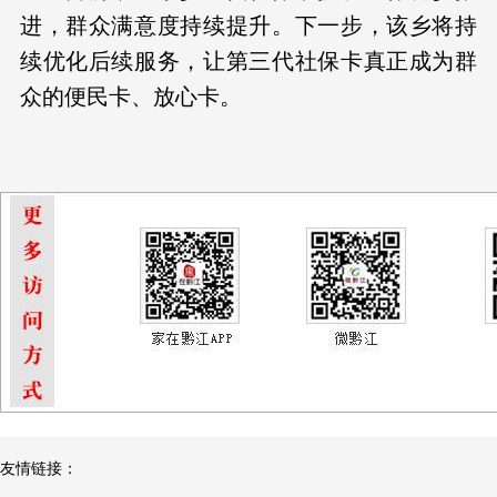
进，群众满意度持续提升。下一步，该乡将持
续优化后续服务，让第三代社保卡真正成为群
众的便民卡、放心卡。
友情链接：