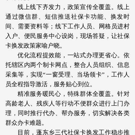
线上线下齐发力，政策宣传全覆盖。线上
通过微信群、短信推送社保卡功能、换发时
间、需要资料等；线下工作人员、网格员进村
入户、便民服务中心设岗，现场答疑，让社保
卡换发政策家喻户晓。
优化流程提效能，一站式办理更省心。依
托辖区内两个制卡网点，整合人员组织、信息
采集等，实现“一窗受理、当场领卡”，工作人
员全程指导激活，服务贴心到位。
精准服务暖民心，特殊群体全覆盖。针对
高龄老人、残疾人等行动不便群众进行上门办
理，同时推行代办、帮办服务，切实解决各类
群众办卡难题。
目前，蓬东乡三代社保卡换发工作稳步推