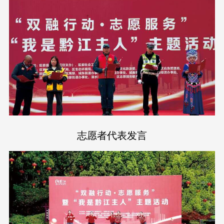
志愿者代表发言