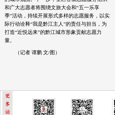
和广大志愿者将围绕文旅大会和“五一乐享
季”活动，持续开展形式多样的志愿服务，以实
际行动诠释“我是黔江主人”的责任与担当，为
打造“近悦远来”的黔江城市形象贡献志愿力
量。
（记者 谭鹏 文/图）