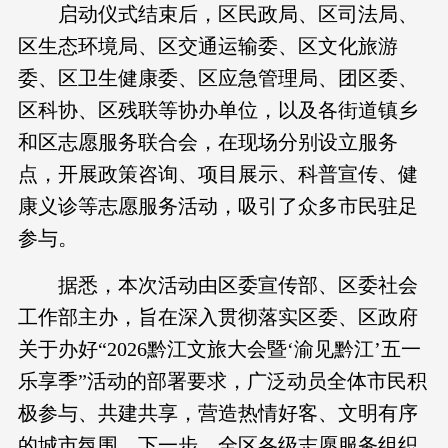
启动仪式结束后，区民政局、区司法局、
区生态环境局、区交通运输委、区文化旅游
委、区卫生健康委、区应急管理局、团区委、
区科协、区残联等协办单位，以及各街道镇乡
和区志愿服务联合会，在现场分别设立服务
点，开展政策咨询、项目展示、科普宣传、健
康义诊等志愿服务活动，吸引了众多市民驻足
参与。
据悉，本次活动由区委宣传部、区委社会
工作部主办，旨在深入贯彻落实区委、区政府
关于办好“2026黔江文旅大会暨‘渝见黔江’五一
乐享季”活动的部署要求，广泛动员全体市民积
极参与、共建共享，营造热情好客、文明有序
的城市氛围。下一步，全区各级志愿服务组织