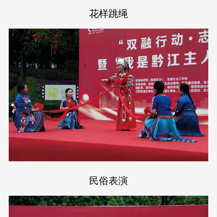
花样跳绳
民俗表演