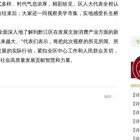
式多样、时代气息浓厚，精彩纷呈。区人大代表全程认
出结束后，大家还一同视察美学市集，实地感受长生桥
全面深入地了解到黔江区在发展文旅消费产业方面的新
来越大。”代表们表示，将把此次视察的所见所闻、所
发展的实际行动，紧扣全区中心工作和人民群众关切，
济社会高质量发展贡献智慧和力量。
编辑：