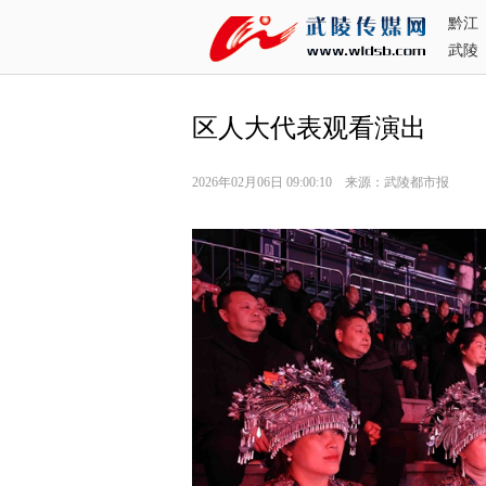
黔江
武陵
区人大代表观看演出
2026年02月06日 09:00:10 来源：武陵都市报