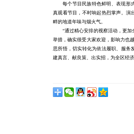
每个节目民族特色鲜明、表现形
真观看节目，不时响起热烈掌声。演
畔的地道年味与烟火气。
“通过精心安排的视察活动，更加
举措，确实很受大家欢迎，影响力也越
思所悟，切实转化为依法履职、服务
建真言、献良策、出实招，为全区经