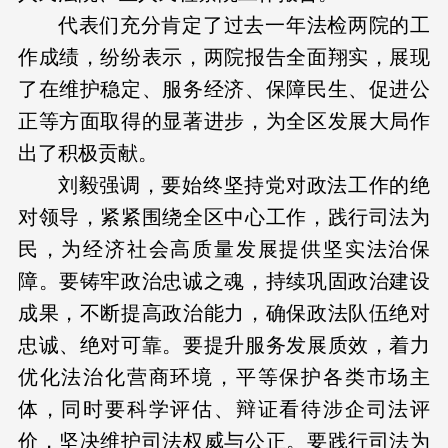
代表们充分肯定了过去一年法检两院的工
作成绩，纷纷表示，两院报告全面翔实，展现
了在维护稳定、服务经济、保障民生、促进公
正等方面取得的显著进步，为全区发展大局作
出了积极贡献。
刘毅强调，要始终坚持党对政法工作的绝
对领导，紧紧围绕全区中心工作，践行司法为
民，为经济社会高质量发展提供坚实法治保
障。要铸牢政治忠诚之魂，持续巩固政治建设
成果，不断提高政治能力，确保政法队伍绝对
忠诚、绝对可靠。要提升服务发展质效，着力
优化法治化营商环境，平等保护各类市场主
体，同时要科学评估、辩证看待涉企司法评
价，坚决维护司法权威与公正。要践行司法为