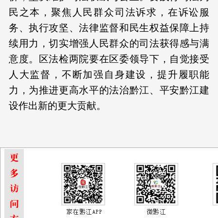
民之本，聚焦人民群众司法诉求，在诉讼服
务、执行攻坚、法律监督和民生权益保障上持
续用力，切实增强人民群众的司法获得感与满
意度。区法检两院要在区委领导下，自觉接受
人大监督，不断加强自身建设，提升履职能
力，为推进更高水平的法治黔江、平安黔江建
设作出新的更大贡献。