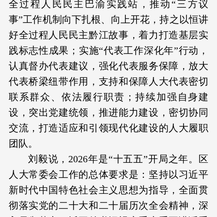
全过程人民民主巴渝实践站，推动“三方议
事”工作机制向下扎根、向上开花，持之以恒讲
好全过程人民民主黔江故事，着力打造基层实
践标志性成果；实施“代表工作深化年”行动，
认真督办代表建议，强化代表服务保障，放大
代表桥梁纽带作用，支持和保障人大代表密切
联系群众、依法履行职责；持续加强自身建
设，突出党建统领，推进能力建设，密切协同
交流，打造适应和引领现代化建设的人大履职
团队。
刘毅说，2026年是“十五五”开局之年。区
人大常委会工作的总体要求是：坚持以习近平
新时代中国特色社会主义思想为指导，全面贯
彻落实党的二十大和二十届历次全会精神，深