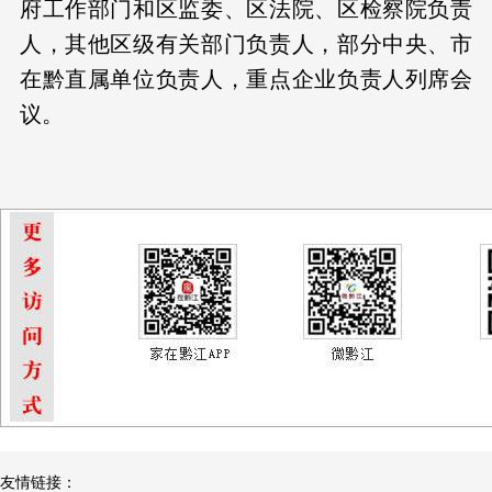
府工作部门和区监委、区法院、区检察院负责
人，其他区级有关部门负责人，部分中央、市
在黔直属单位负责人，重点企业负责人列席会
议。
友情链接：