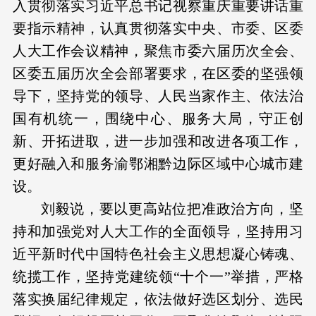
入贯彻落实习近平总书记视察重庆重要讲话重
要指示精神，认真贯彻落实中央、市委、区委
人大工作会议精神，聚焦市委六届历次全会、
区委五届历次全会部署要求，在区委的坚强领
导下，坚持党的领导、人民当家作主、依法治
国有机统一，围绕中心、服务大局，守正创
新、开拓进取，进一步加强和改进各项工作，
更好融入和服务渝鄂湘黔边际区域中心城市建
设。
刘毅说，要以更高站位把准政治方向，坚
持和加强党对人大工作的全面领导，坚持用习
近平新时代中国特色社会主义思想凝心铸魂、
统揽工作，坚持党建统领“十个一”举措，严格
落实换届纪律规定，依法做好选区划分、选民