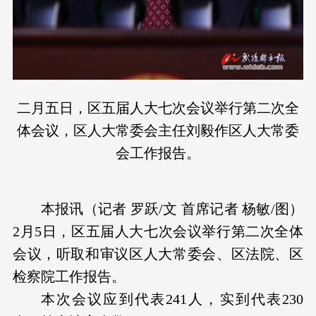
二月五日，区五届人大七次会议举行第二次全
体会议，区人大常委会主任刘毅作区人大常委
会工作报告。
本报讯（记者 罗跃/文 首席记者 杨敏/图）
2月5日，区五届人大七次会议举行第二次全体
会议，听取和审议区人大常委会、区法院、区
检察院工作报告。
本次会议应到代表241人，实到代表230