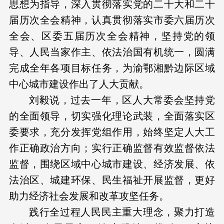
思想为指导，深入贯彻落实党的二十大和二十
届历次全会精神，认真贯彻落实市委六届历次
全会、区委五届历次全会精神，坚持党的领
导、人民当家作主、依法治国有机统一，圆满
完成全年各项目标任务，为渝鄂湘黔边际区域
中心城市建设作出了人大贡献。
刘毅说，过去一年，区人大常委会坚持党
的全面领导，切实强化理论武装，全面落实区
委要求，充分发挥党组作用，始终坚定人大工
作正确政治方向；实行正确监督有效监督依法
监督，围绕区域中心城市建设、经济发展、依
法治区、城建环保、民生福祉开展监督，更好
助力经济社会发展和改革攻坚任务。
践行全过程人民民主重大理念，聚力打造