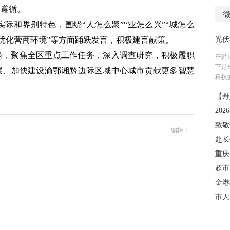
动遵循。
际和界别特色，围绕“人怎么聚”“业怎么兴”“城怎么
”“优化营商环境”等方面踊跃发言，积极建言献策。
势，聚焦全区重点工作任务，深入调查研究，积极履职
展、加快建设渝鄂湘黔边际区域中心城市贡献更多智慧
编辑：