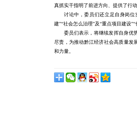
真抓实干指明了前进方向、提供了行
讨论中，委员们还立足自身岗位实
建”“社会怎么治理”及“重点项目建设
委员们表示，将继续发挥自身优
尽责，为推动黔江经济社会高质量发
和力量。