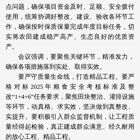
点问题，确保项目资金及时、足额、安全拨付
使用，统筹协调好整改、建设、验收各环节工
作，确保按时保质保量完成年度目标任务，切
实将农田建成稳产高产、生态良好的优质资
产。
会议强调，要聚焦关键环节，精准发力，
确保各项措施落到实处、取得实效。
要严守质量生命线，打造精品工程。要严
格对标2025年粮食安全考核标准及整
改“1+4+6”任务要求，聚焦田块整治、灌排设施
等环节，动真格、求实效，坚决做到真整改、
实提升。要积极引入群众监督机制，让工程质
量经得起检验，真正建成群众满意、经久耐用
的放心工程、精品工程。