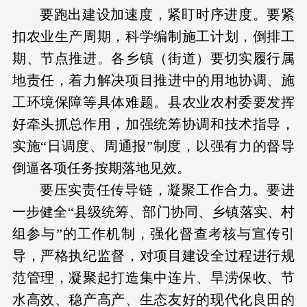
要跑出建设加速度，紧盯时序进度。要紧
扣农业生产周期，科学编制施工计划，倒排工
期、节点推进。各乡镇（街道）要切实履行属
地责任，着力解决项目推进中的用地协调、施
工环境保障等具体难题。县农业农村委要发挥
好牵头抓总作用，加强统筹协调和技术指导，
实施“日调度、周通报”制度，以强有力的督导
倒逼各项任务按期落地见效。
要压实责任传导链，凝聚工作合力。要进
一步健全“县级统筹、部门协同、乡镇落实、村
组参与”的工作机制，强化督查考核与宣传引
导，严格执纪监督，对项目建设全过程进行规
范管理，凝聚起打造集中连片、旱涝保收、节
水高效、稳产高产、生态友好的现代化良田的