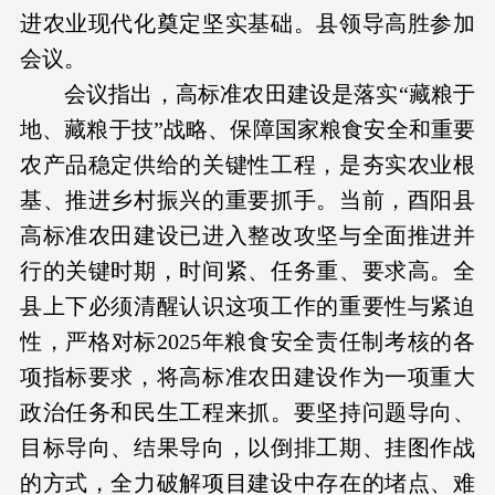
进农业现代化奠定坚实基础。县领导高胜参加
会议。
会议指出，高标准农田建设是落实“藏粮于
地、藏粮于技”战略、保障国家粮食安全和重要
农产品稳定供给的关键性工程，是夯实农业根
基、推进乡村振兴的重要抓手。当前，酉阳县
高标准农田建设已进入整改攻坚与全面推进并
行的关键时期，时间紧、任务重、要求高。全
县上下必须清醒认识这项工作的重要性与紧迫
性，严格对标2025年粮食安全责任制考核的各
项指标要求，将高标准农田建设作为一项重大
政治任务和民生工程来抓。要坚持问题导向、
目标导向、结果导向，以倒排工期、挂图作战
的方式，全力破解项目建设中存在的堵点、难