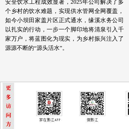
安全饮水工程成效显著，2025年公司解决了多
个乡村的饮水难题，实现供水管网全网覆盖，
如今小坝田家盖片区正式通水，缘溪水务公司
以扎实的行动，一步一个脚印地将清泉引入千
家万户，将蓝图化为现实，为乡村振兴注入了
源源不断的“源头活水”。