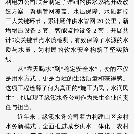
利电力公司联合制定了详细的供水系统升级改
造方案，聚焦管网覆盖、水压保障、水质监控
三大关键环节，累计延伸供水管网 20 公里，新
增增压设备 3 套、智能监控设备 2 套，开展共
计6次关键节点水质检测，有效保障了水源的水
质与水量，为村民的饮水安全构筑了坚实防
线。
从“靠天喝水”到“稳定安全水”，变的不仅
是用水方式，更是百姓的生活质量和获得感。
这项工程诠释了何为真正的“施工为民，水润民
生”，也展现了缘溪水务公司作为民生企业的责
任与担当。
近年来，缘溪水务公司着力构建山区乡村
水务新模式，全面推进城乡供水一体化。农村