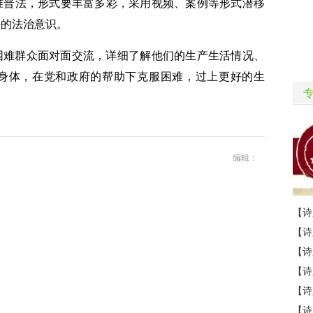
准普法，形式要丰富多彩，采用视频、案例等形式潜移
法的法治意识。
困难群众面对面交流，详细了解他们的生产生活情况、
身体，在党和政府的帮助下克服困难，过上更好的生
编辑：