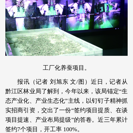
工厂化养蚕项目。
报讯（记者 刘旭东 文/图）近日，记者从
黔江区林业局了解到，今年以来，该局锚定“生
态产业化、产业生态化”主线，以钉钉子精神抓
实招商引资，交出了一份“签约项目提质、在谈
项目提速、产业布局提级”的答卷。近三年累计
签约7个项目，开工率 100%。