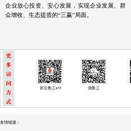
企业放心投资、安心发展，实现企业发展、群
众增收、生态提质的“三赢”局面。
友情链接：