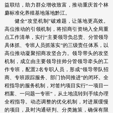
益联结，助力群众增收致富，推动重庆首个林
麝标准化养殖基地落地黔江。
健全“攻坚机制”破难题，让落地更高效。
高位推动的引领机制，将招商引资纳入全局重
点工作清单，实行“主要领导负总责、分管领导
具体抓、专班人员抓落实”的三级责任体系，以
高位推动凝聚招商攻坚合力。领导带头的攻坚
机制，成立由主要领导挂帅分管领导牵头的工
作专班，配置2名专职人员，形成“领导带队招
商、专班跟踪服务、部门协同推进”的闭环。全
程指导的服务机制，对签约项目实行“一项目一
档案、一问题一专班”，从土地流转到手续办理
全程指导。动态调整的优化机制，对进展缓慢
的项目，及时沟通研判、分类施策，确保有限