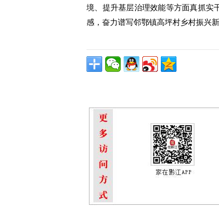
境、提升基层治理效能等方面真抓实
感，奋力谱写邻鄂镇高坪村乡村振兴