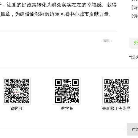
干，让党的好政策转化为群众实实在在的幸福感、获得
新篇章，为建设渝鄂湘黔边际区域中心城市贡献力量。
编辑：