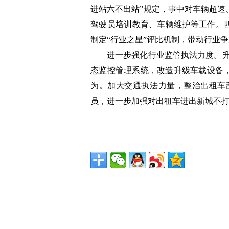
进站六不出站”规定，事中对车辆超速
驾驶员培训教育、车辆维护等工作。四
制定“行业之星”评比机制，带动行业
进一步强化行业监管执法力度。升
态监控管理系统，改造升级车载设备
为。加大交通执法力量，整治出租车
员，进一步加强对出租车进出新城不