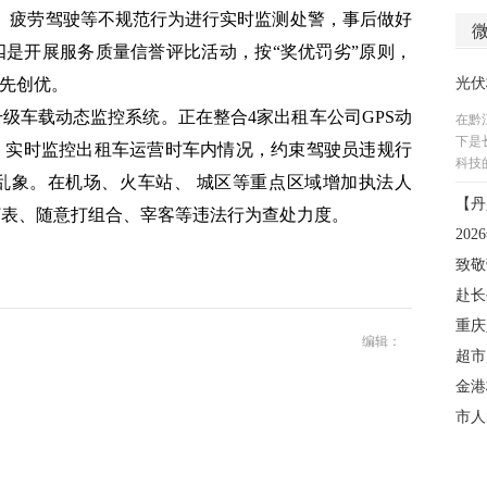
、疲劳驾驶等不规范行为进行实时监测处警，事后做好
是开展服务质量信誉评比活动，按“奖优罚劣”原则，
争先创优。
级车载动态监控系统。正在整合4家出租车公司GPS动
，实时监控出租车运营时车内情况，约束驾驶员违规行
乱象。在机场、火车站、 城区等重点区域增加执法人
打表、随意打组合、宰客等违法行为查处力度。
编辑：