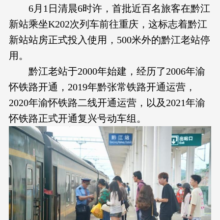
6月1日清晨6时许，首批近百名旅客在黔江
新站乘坐K202次列车前往重庆，这标志着黔江
新站站房正式投入使用，500米外的黔江老站停
用。
黔江老站于2000年始建，经历了2006年渝
怀铁路开通，2019年黔张常铁路开通运营，
2020年渝怀铁路二线开通运营，以及2021年渝
怀铁路正式开通复兴号动车组。