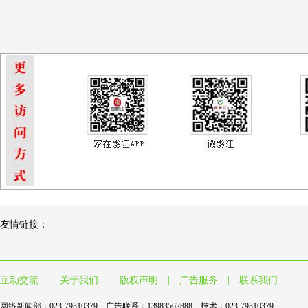
友情链接：
互动交流
|
关于我们
|
版权声明
|
广告服务
|
联系我们
网络新闻部：023-79310379 广告联系：13983562888 技术：023-79310379