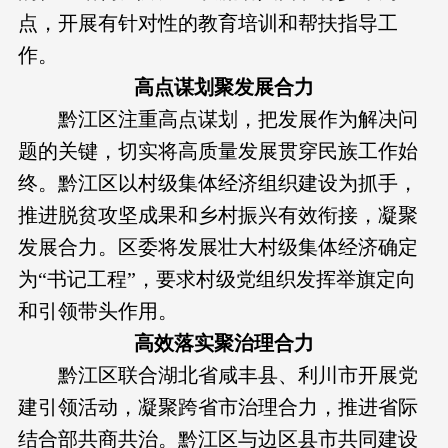
点，开展有针对性的教育培训和帮扶指导工
作。
高点谋划聚发展合力
黔江区注重高点谋划，把发展作为解决问
题的关键，切实将高质量发展贯穿民族工作始
终。黔江区以村级集体经济组织建设为抓手，
推进脱贫攻坚成果和乡村振兴有效衔接，凝聚
发展合力。区委将发展壮大村级集体经济确定
为“书记工程”，要求村级党组织发挥举旗定向
和引领带头作用。
高效落实聚治理合力
黔江区联合湖北省咸丰县、利川市开展党
建引领活动，凝聚跨省市治理合力，推进省际
结合部共商共治。黔江区与边区县市共同建设