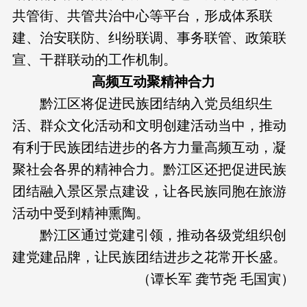
共管街、共管共治中心等平台，形成体系联
建、治安联防、纠纷联调、事务联管、政策联
宣、干群联动的工作机制。
高频互动聚精神合力
黔江区将促进民族团结纳入党员组织生
活、群众文化活动和文明创建活动当中，推动
有利于民族团结进步的各方力量高频互动，凝
聚社会各界的精神合力。黔江区还把促进民族
团结融入景区景点建设，让各民族同胞在旅游
活动中受到精神熏陶。
黔江区通过党建引领，推动各级党组织创
建党建品牌，让民族团结进步之花常开长盛。
（谭长军 龚节尧 毛国寅）