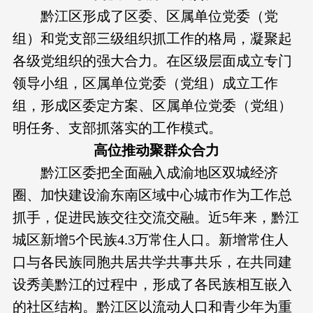
黔江区形成了区委、区属单位党委（党
组）和党支部三级组织抓工作的格局，凝聚起
各级党组织的强大合力。在区级层面成立专门
领导小组，区属单位党委（党组）成立工作
组，形成区委定方案、区属单位党委（党组）
明任务、支部抓落实的工作模式。
高位推动聚群众合力
黔江区委把全面融入成渝地区双城经济
圈、加快建设渝东南区域中心城市作为工作总
抓手，促进民族交往交流交融。近5年来，黔江
城区新增5个民族4.3万常住人口。新增常住人
口与各民族同胞共居共学共事共乐，在共同建
设秀美黔江的过程中，形成了各民族相互嵌入
的社区结构。黔江区以流动人口和青少年为重