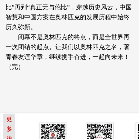
比”再到“真正无与伦比”，穿越历史风云，中国
智慧和中国方案在奥林匹克的发展历程中始终
历久弥新。
闭幕不是奥林匹克的终点，而是全世界再
一次团结的起点。让我们以奥林匹克之名，著
青春友谊华章，继续携手奋进，一起向未来！
（完）