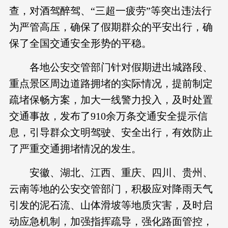
查，对酒驾醉驾、“三超一疲劳”等突出违法行
为严管高压，确保了假期群众的平安出行，确
保了全国交通安全形势的平稳。
各地公安交管部门针对假期进出城路段、
重点景区周边道路拥堵的实际情况，提前制定
疏堵保畅方案，加大一线警力投入，及时处置
交通事故，发布了910余万条交通安全提示信
息，引导群众文明驾驶、安全出行，有效防止
了严重交通拥堵情况的发生。
安徽、湖北、江西、重庆、四川、贵州、
云南等地的公安交管部门，积极应对降雨天气
引发的泥石流、山体滑坡等地质灾害，及时启
动应急机制，加强指挥疏导，强化路面管控，