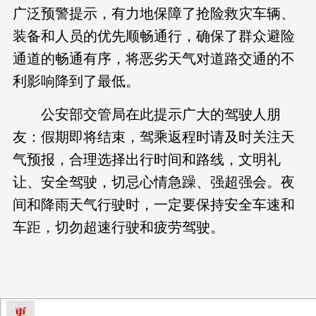
广泛预警提示，有力地保障了抢险救灾车辆、
装备和人员的优先顺畅通行，确保了群众避险
通道的畅通有序，将恶劣天气对道路交通的不
利影响降到了最低。
公安部交管局在此提示广大的驾驶人朋
友：假期即将结束，驾乘返程时请及时关注天
气预报，合理选择出行时间和路线，文明礼
让、安全驾驶，切忌心情急躁、强超强会。夜
间和降雨天气行驶时，一定要保持安全车速和
车距，切勿超速行驶和疲劳驾驶。