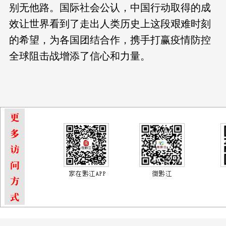
别无他路。国际社会公认，中国行动取得的成
效让世界看到了走出人类历史上这段艰难时刻
的希望，为各国团结合作，携手打赢疫情防控
全球阻击战增添了信心和力量。