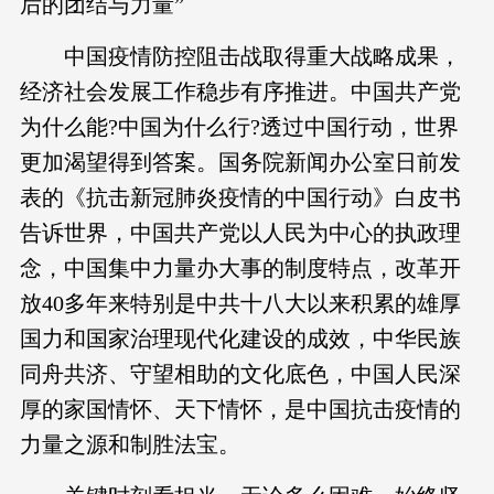
后的团结与力量”
中国疫情防控阻击战取得重大战略成果，
经济社会发展工作稳步有序推进。中国共产党
为什么能?中国为什么行?透过中国行动，世界
更加渴望得到答案。国务院新闻办公室日前发
表的《抗击新冠肺炎疫情的中国行动》白皮书
告诉世界，中国共产党以人民为中心的执政理
念，中国集中力量办大事的制度特点，改革开
放40多年来特别是中共十八大以来积累的雄厚
国力和国家治理现代化建设的成效，中华民族
同舟共济、守望相助的文化底色，中国人民深
厚的家国情怀、天下情怀，是中国抗击疫情的
力量之源和制胜法宝。