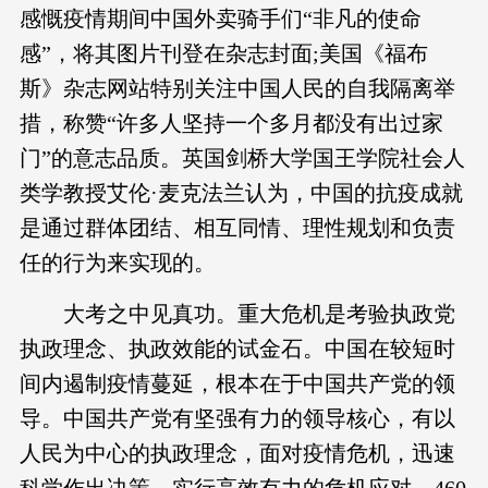
感慨疫情期间中国外卖骑手们“非凡的使命
感”，将其图片刊登在杂志封面;美国《福布
斯》杂志网站特别关注中国人民的自我隔离举
措，称赞“许多人坚持一个多月都没有出过家
门”的意志品质。英国剑桥大学国王学院社会人
类学教授艾伦·麦克法兰认为，中国的抗疫成就
是通过群体团结、相互同情、理性规划和负责
任的行为来实现的。
大考之中见真功。重大危机是考验执政党
执政理念、执政效能的试金石。中国在较短时
间内遏制疫情蔓延，根本在于中国共产党的领
导。中国共产党有坚强有力的领导核心，有以
人民为中心的执政理念，面对疫情危机，迅速