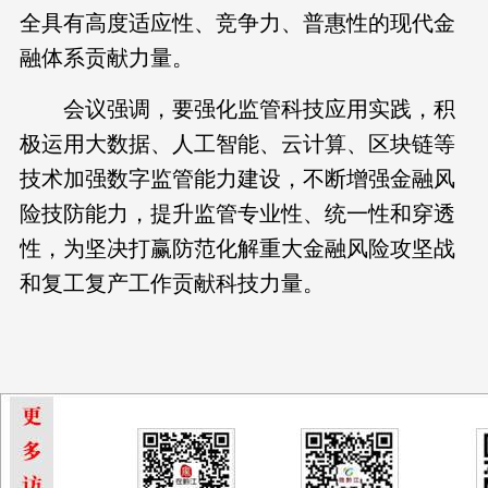
全具有高度适应性、竞争力、普惠性的现代金
融体系贡献力量。
会议强调，要强化监管科技应用实践，积
极运用大数据、人工智能、云计算、区块链等
技术加强数字监管能力建设，不断增强金融风
险技防能力，提升监管专业性、统一性和穿透
性，为坚决打赢防范化解重大金融风险攻坚战
和复工复产工作贡献科技力量。