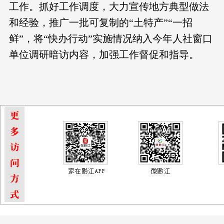
工作。抓好工作调度，大力宣传地方典型做法
和经验，推广一批可复制的“土特产”“一招
鲜”，将“快办行动”实施情况纳入今年人社窗口
单位调研暗访内容，加强工作督促和指导。