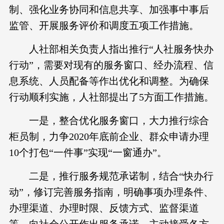
制、强化业务协同和信息共享、加强事中事后
监管、开展服务评价和调度五项工作措施。
人社部相关负责人指出推行“人社服务快办
行动”，需要对现有的服务窗口、经办流程、信
息系统、人员配备等作出优化和调整。为确保
行动顺利实施，人社部提出了5方面工作措施。
一是，整合优化服务窗口，大力推行综合
柜员制，力争2020年底前企业、群众申请办理
10个打包“一件事”实现“一窗通办”。
二是，推行服务规范承诺制，结合“快办行
动”，修订完善服务指南，明确事项办理条件、
办理渠道、办理时限、反馈方式、监督渠道