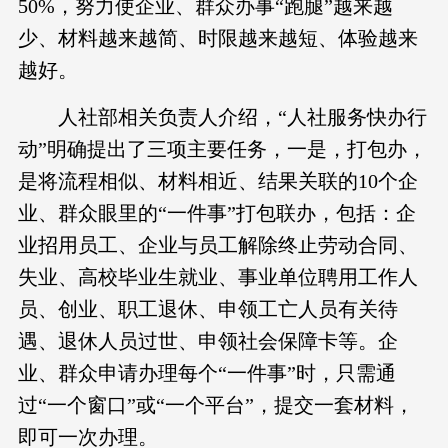
50%，努力使企业、群众办事“跑腿”越来越
少、材料越来越简、时限越来越短、体验越来
越好。
人社部相关负责人介绍，“人社服务快办行
动”明确提出了三项主要任务，一是，打包办，
是将流程相似、材料相近、结果关联的10个企
业、群众眼里的“一件事”打包联办，包括：企
业招用员工、企业与员工解除终止劳动合同、
失业、高校毕业生就业、事业单位聘用工作人
员、创业、职工退休、申领工亡人员有关待
遇、退休人员过世、申领社会保障卡等。企
业、群众申请办理每个“一件事”时，只需通
过“一个窗口”或“一个平台”，提交一套材料，
即可一次办理。