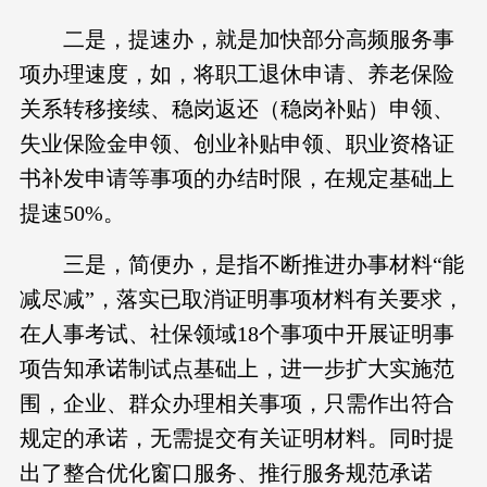
二是，提速办，就是加快部分高频服务事
项办理速度，如，将职工退休申请、养老保险
关系转移接续、稳岗返还（稳岗补贴）申领、
失业保险金申领、创业补贴申领、职业资格证
书补发申请等事项的办结时限，在规定基础上
提速50%。
三是，简便办，是指不断推进办事材料“能
减尽减”，落实已取消证明事项材料有关要求，
在人事考试、社保领域18个事项中开展证明事
项告知承诺制试点基础上，进一步扩大实施范
围，企业、群众办理相关事项，只需作出符合
规定的承诺，无需提交有关证明材料。同时提
出了整合优化窗口服务、推行服务规范承诺