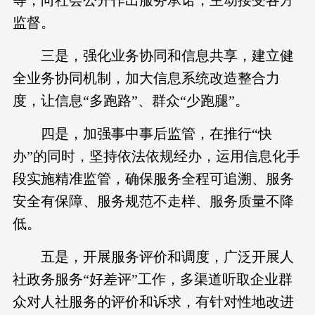
等，向社会公开作出服务承诺，主动接受各方
监督。
三是，强化业务协同和信息共享，建立健
全业务协同机制，加大信息系统改造整合力
度，让信息“多跑路”、群众“少跑腿”。
四是，加强事中事后监管，在推行“快
办”的同时，坚持依法依规经办，运用信息化手
段实施精准监管，确保服务全程可追溯、服务
安全有保障、服务规范不走样、服务质量不降
低。
五是，开展服务评价和调度，广泛开展人
社政务服务“好差评”工作，多渠道听取企业群
众对人社服务的评价和诉求，有针对性地改进