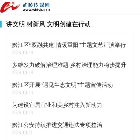
讲文明 树新风 文明创建在行动
黔江区“双融共建·情暖重阳”主题文艺汇演举行
2025-10-29
多维发力破解治理难题 乡村治理能力稳步提升
2025-10-29
黔江区开展“遇见生态文明”主题宣传活动
2025-10-23
为建设宜居宜业和美乡村注入新动力
2025-10-23
黔江公安持续推进交通违法专项整治
2025-10-21